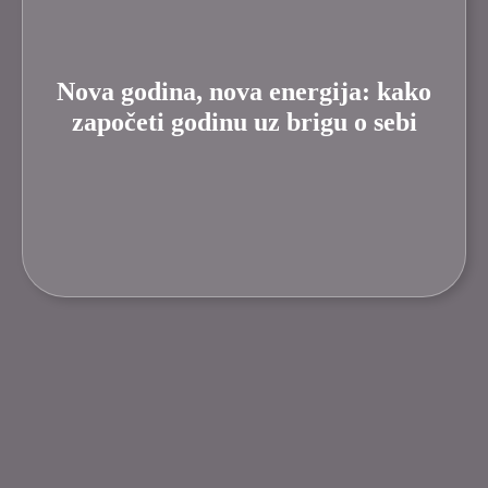
Nova godina, nova energija: kako
započeti godinu uz brigu o sebi