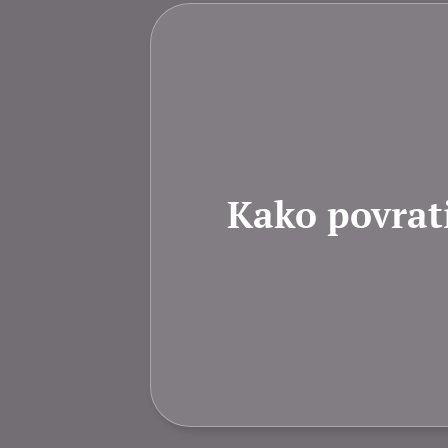
Kako povrati