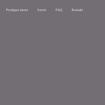
Prodajna mesta
Saveti
FAQ
Kontakt