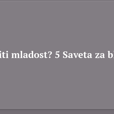
ti mladost? 5 Saveta za b