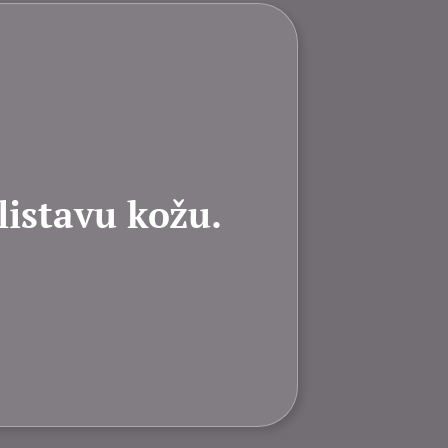
listavu kožu.